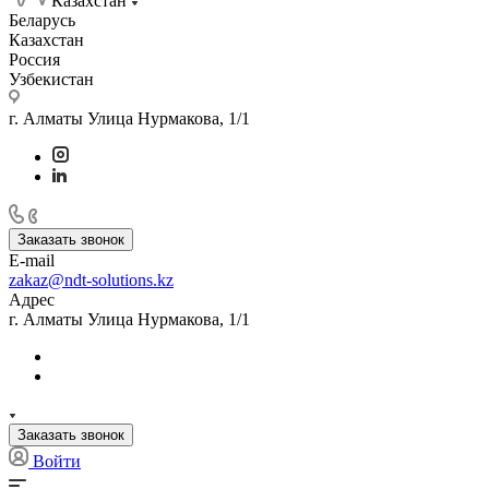
Казахстан
Беларусь
Казахстан
Россия
Узбекистан
г. Алматы Улица Нурмакова, 1/1
Заказать звонок
E-mail
zakaz@ndt-solutions.kz
Адрес
г. Алматы Улица Нурмакова, 1/1
Заказать звонок
Войти