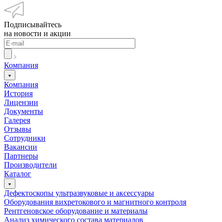
Подписывайтесь
на новости и акции
Компания
Компания
История
Лицензии
Документы
Галерея
Отзывы
Сотрудники
Вакансии
Партнеры
Производители
Каталог
Дефектоскопы ультразвуковые и аксессуары
Оборудования вихретокового и магнитного контроля
Рентгеновское оборудование и материалы
Анализ химического состава материалов