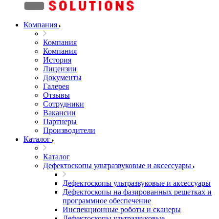
Компания
Компания
Компания
История
Лицензии
Документы
Галерея
Отзывы
Сотрудники
Вакансии
Партнеры
Производители
Каталог
Каталог
Дефектоскопы ультразвуковые и аксессуары
Дефектоскопы ультразвуковые и аксессуары
Дефектоскопы на фазированных решетках и
программное обеспечение
Инспекционные роботы и сканеры
Дефектоскопы ультразвуковые