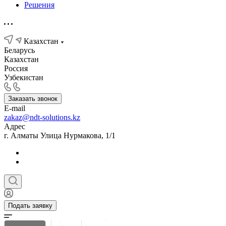
Решения
Казахстан
Беларусь
Казахстан
Россия
Узбекистан
Заказать звонок
E-mail
zakaz@ndt-solutions.kz
Адрес
г. Алматы Улица Нурмакова, 1/1
Подать заявку