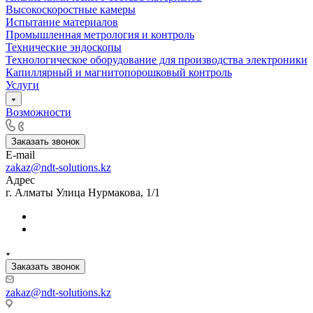
Высокоскоростные камеры
Испытание материалов
Промышленная метрология и контроль
Технические эндоскопы
Технологическое оборудование для производства электроники
Капиллярный и магнитопорошковый контроль
Услуги
Возможности
Заказать звонок
E-mail
zakaz@ndt-solutions.kz
Адрес
г. Алматы Улица Нурмакова, 1/1
Заказать звонок
zakaz@ndt-solutions.kz