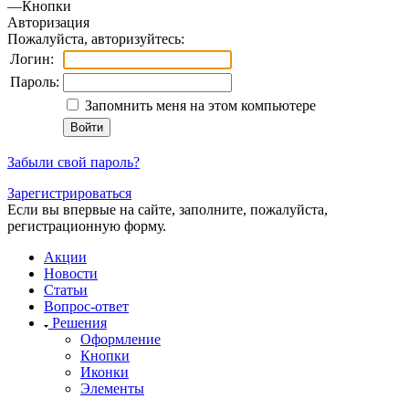
—
Кнопки
Авторизация
Пожалуйста, авторизуйтесь:
Логин:
Пароль:
Запомнить меня на этом компьютере
Забыли свой пароль?
Зарегистрироваться
Если вы впервые на сайте, заполните, пожалуйста,
регистрационную форму.
Акции
Новости
Статьи
Вопрос-ответ
Решения
Оформление
Кнопки
Иконки
Элементы