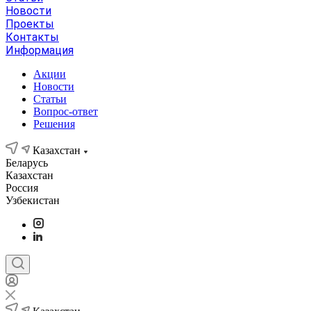
Новости
Проекты
Контакты
Информация
Акции
Новости
Статьи
Вопрос-ответ
Решения
Казахстан
Беларусь
Казахстан
Россия
Узбекистан