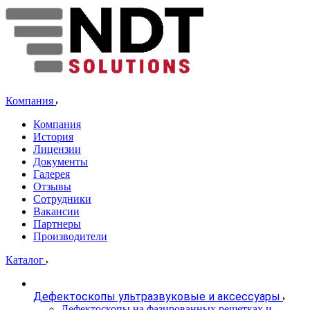
НАШИ КЛИЕНТЫ - ПРИОРИТЕТ НОМЕР ОДИН
Компания
Компания
История
Лицензии
Документы
Галерея
Отзывы
Сотрудники
Вакансии
Партнеры
Производители
Каталог
Дефектоскопы ультразвуковые и аксессуары
Дефектоскопы на фазированных решетках и