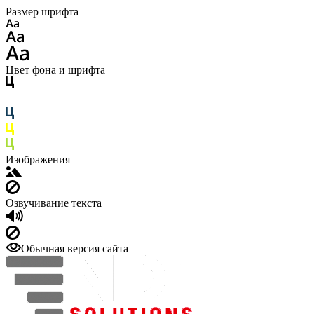
Размер шрифта
Цвет фона и шрифта
Изображения
Озвучивание текста
Обычная версия сайта