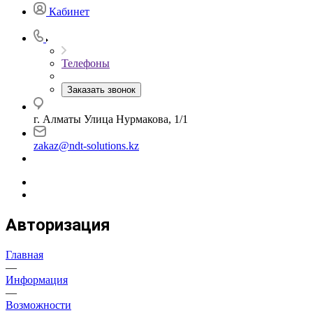
Кабинет
Телефоны
Заказать звонок
г. Алматы Улица Нурмакова, 1/1
zakaz@ndt-solutions.kz
Авторизация
Главная
—
Информация
—
Возможности