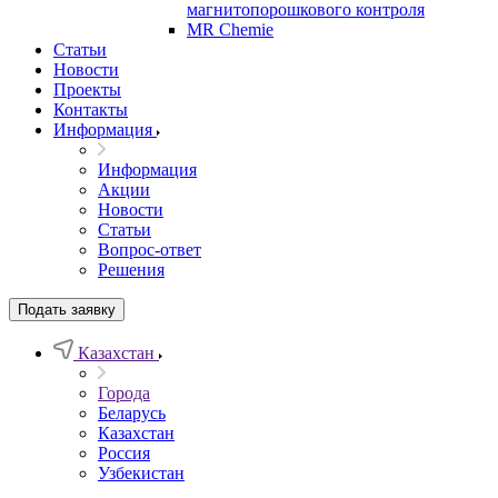
магнитопорошкового контроля
MR Chemie
Статьи
Новости
Проекты
Контакты
Информация
Информация
Акции
Новости
Статьи
Вопрос-ответ
Решения
Подать заявку
Казахстан
Города
Беларусь
Казахстан
Россия
Узбекистан