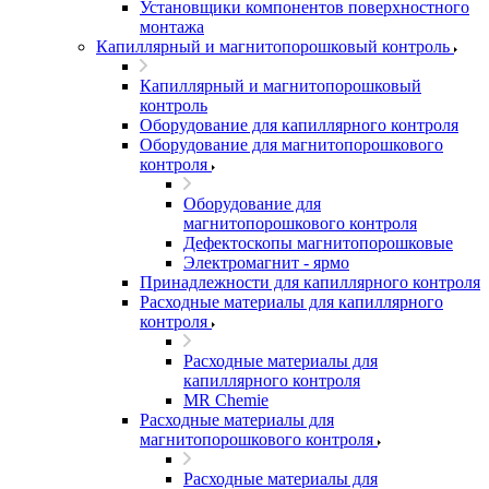
Установщики компонентов поверхностного
монтажа
Капиллярный и магнитопорошковый контроль
Капиллярный и магнитопорошковый
контроль
Оборудование для капиллярного контроля
Оборудование для магнитопорошкового
контроля
Оборудование для
магнитопорошкового контроля
Дефектоскопы магнитопорошковые
Электромагнит - ярмо
Принадлежности для капиллярного контроля
Расходные материалы для капиллярного
контроля
Расходные материалы для
капиллярного контроля
MR Chemie
Расходные материалы для
магнитопорошкового контроля
Расходные материалы для