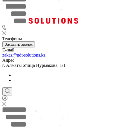
Телефоны
Заказать звонок
E-mail
zakaz@ndt-solutions.kz
Адрес
г. Алматы Улица Нурмакова, 1/1