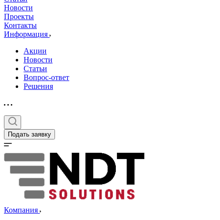
Новости
Проекты
Контакты
Информация
Акции
Новости
Статьи
Вопрос-ответ
Решения
Подать заявку
Компания